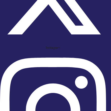
Instagram