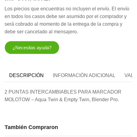
Los precios que encuentras no incluyen el envío. El envío
en todos los casos debe ser asumido por el comprador y
será cobrado al momento de la entrega de la compra y
debe ser cancelado al mensajero.
¿Necesitas ayuda?
DESCRIPCIÓN
INFORMACIÓN ADICIONAL
VALO
2 PUNTAS INTERCAMBIABLES PARA MARCADOR
MOLOTOW – Aqua Twin & Empty Twin, Blender Pro.
También Compraron