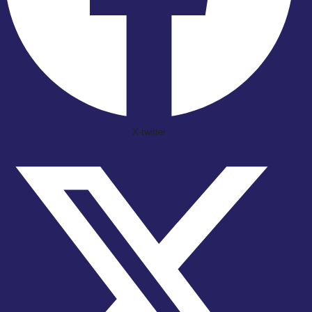
X-twitter