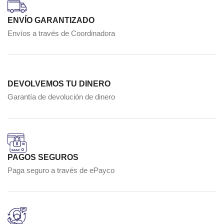
ENVÍO GARANTIZADO
Envíos a través de Coordinadora
DEVOLVEMOS TU DINERO
Garantía de devolución de dinero
PAGOS SEGUROS
Paga seguro a través de ePayco