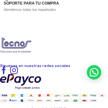
SOPORTE PARA TU COMPRA
Atendemos todas tus inquietudes
Síguenos en nuestras redes sociales
Facebook
Instagram