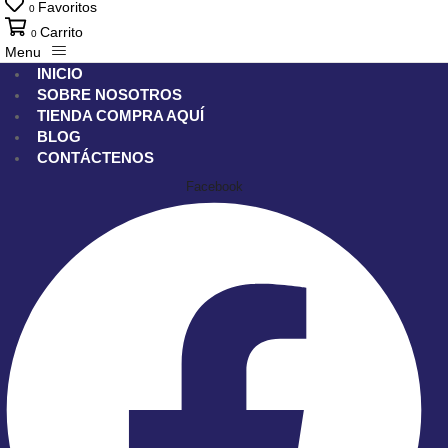
Favoritos
0
Carrito
0
Menu
INICIO
SOBRE NOSOTROS
TIENDA
COMPRA AQUÍ
BLOG
CONTÁCTENOS
Facebook