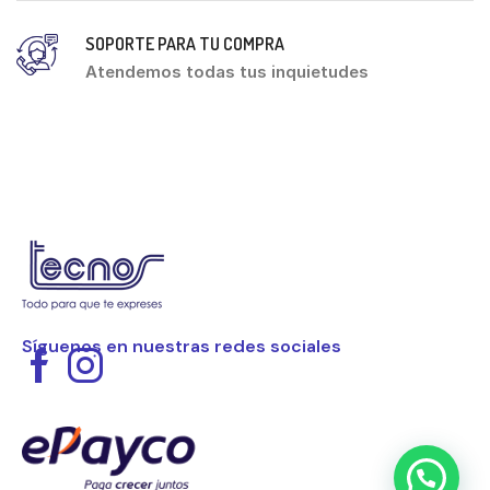
SOPORTE PARA TU COMPRA
Atendemos todas tus inquietudes
Síguenos en nuestras redes sociales