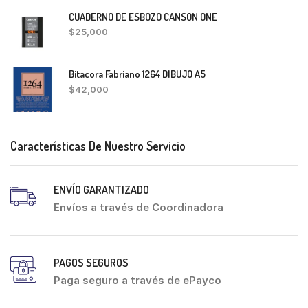
CUADERNO DE ESBOZO CANSON ONE
$
25,000
Bitacora Fabriano 1264 DIBUJO A5
$
42,000
Características De Nuestro Servicio
ENVÍO GARANTIZADO
Envíos a través de Coordinadora
PAGOS SEGUROS
Paga seguro a través de ePayco