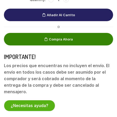
Añadir Al Carrito
O
Compra Ahora
IMPORTANTE!
Los precios que encuentras no incluyen el envío. El
envío en todos los casos debe ser asumido por el
comprador y será cobrado al momento de la
entrega de la compra y debe ser cancelado al
mensajero.
¿Necesitas ayuda?