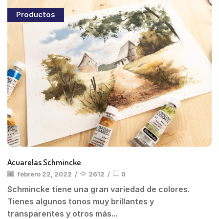
Productos
Acuarelas Schmincke
febrero 22, 2022
/
2612
/
0
Schmincke tiene una gran variedad de colores.
Tienes algunos tonos muy brillantes y
transparentes y otros más...