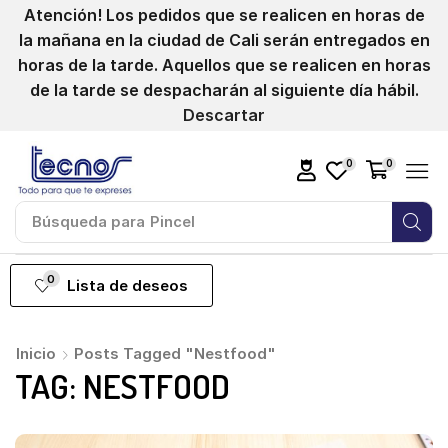
Atención! Los pedidos que se realicen en horas de
la mañana en la ciudad de Cali serán entregados en
horas de la tarde. Aquellos que se realicen en horas
de la tarde se despacharán al siguiente día hábil.
Descartar
0
0
Búsqueda para
Pincel
0
Lista de deseos
Inicio
Posts Tagged "Nestfood"
TAG: NESTFOOD