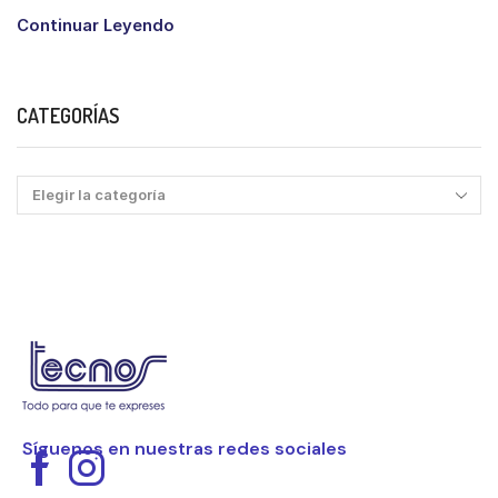
Continuar Leyendo
CATEGORÍAS
Síguenos en nuestras redes sociales