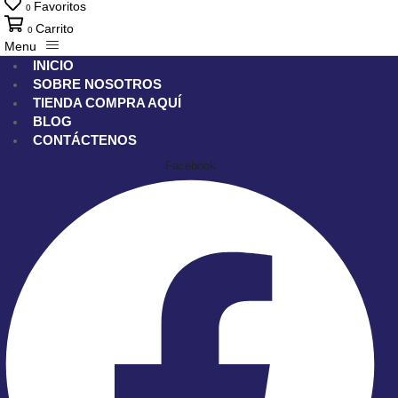
Favoritos
0
Carrito
0
Menu
INICIO
SOBRE NOSOTROS
TIENDA
COMPRA AQUÍ
BLOG
CONTÁCTENOS
Facebook