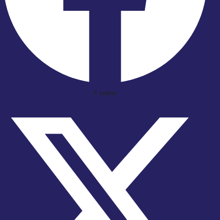
X-twitter