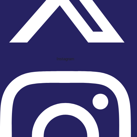
Instagram