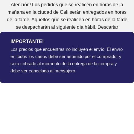
Atención! Los pedidos que se realicen en horas de la
mañana en la ciudad de Cali serán entregados en horas
de la tarde. Aquellos que se realicen en horas de la tarde
se despacharán al siguiente día hábil.
Descartar
IMPORTANTE!
Los precios que encuentras no incluyen el envío. El envío
en todos los casos debe ser asumido por el comprador y
será cobrado al momento de la entrega de la compra y
debe ser cancelado al mensajero.