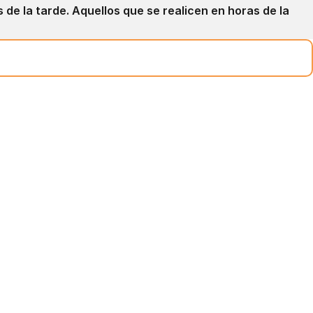
de la tarde. Aquellos que se realicen en horas de la