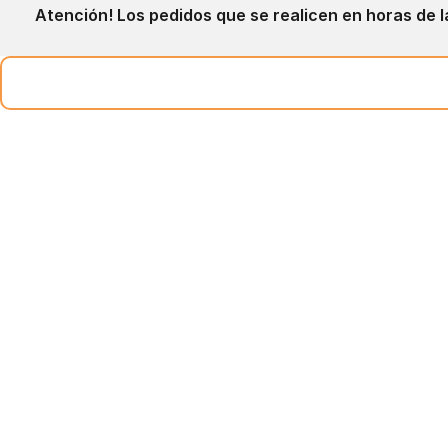
Atención! Los pedidos que se realicen en horas de l