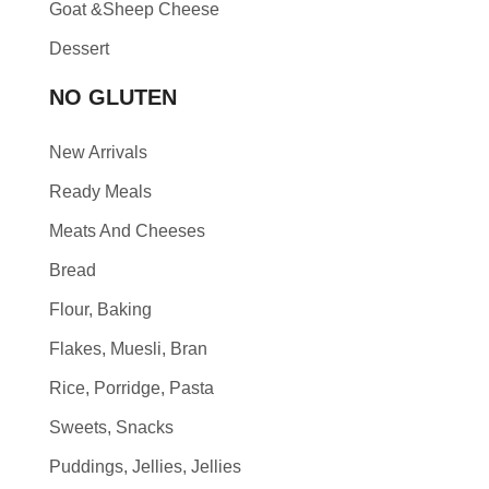
Goat &Sheep Cheese
Dessert
NO GLUTEN
New Arrivals
Ready Meals
Meats And Cheeses
Bread
Flour, Baking
Flakes, Muesli, Bran
Rice, Porridge, Pasta
Sweets, Snacks
Puddings, Jellies, Jellies