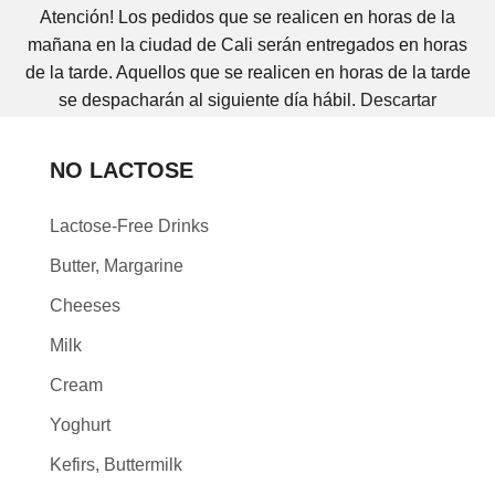
Atención! Los pedidos que se realicen en horas de la
mañana en la ciudad de Cali serán entregados en horas
de la tarde. Aquellos que se realicen en horas de la tarde
se despacharán al siguiente día hábil.
Descartar
NO LACTOSE
Lactose-Free Drinks
Butter, Margarine
Cheeses
Milk
Cream
Yoghurt
Kefirs, Buttermilk