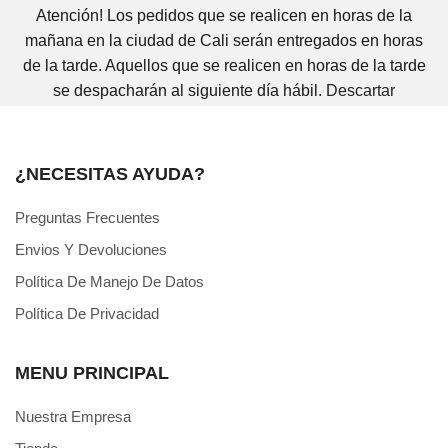
Atención! Los pedidos que se realicen en horas de la
mañana en la ciudad de Cali serán entregados en horas
de la tarde. Aquellos que se realicen en horas de la tarde
se despacharán al siguiente día hábil.
Descartar
¿NECESITAS AYUDA?
Preguntas Frecuentes
Envios Y Devoluciones
Política De Manejo De Datos
Política De Privacidad
MENU PRINCIPAL
Nuestra Empresa