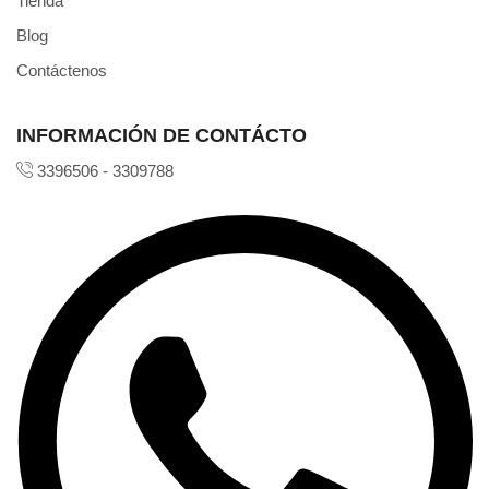
Tienda
Blog
Contáctenos
INFORMACIÓN DE CONTÁCTO
3396506 - 3309788