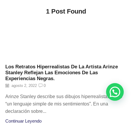
1
Post Found
Los Retratos Hiperrealistas De La Artista Arinze
Stanley Reflejan Las Emociones De Las
Experiencias Negras.
agosto 2, 2022
0
Arinze Stanley describe sus dibujos hiperrealistas como
“un lenguaje simple de mis sentimientos”. En una
declaración sobre...
Continuar Leyendo