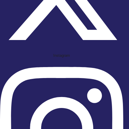
Instagram