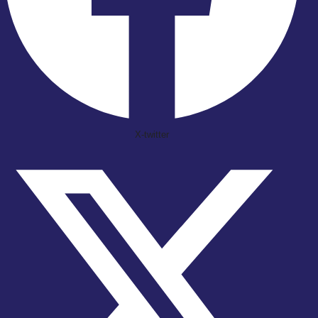
X-twitter