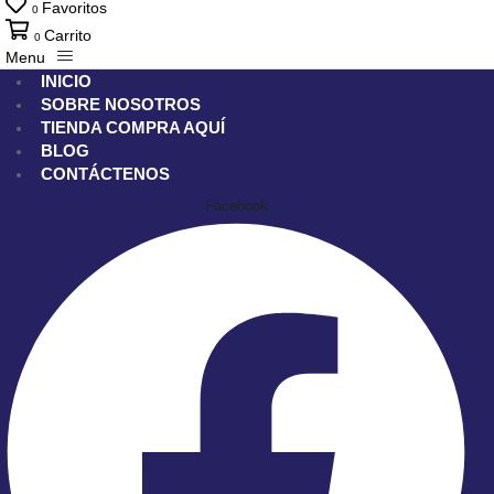
Favoritos
0
Carrito
0
Menu
INICIO
SOBRE NOSOTROS
TIENDA
COMPRA AQUÍ
BLOG
CONTÁCTENOS
Facebook