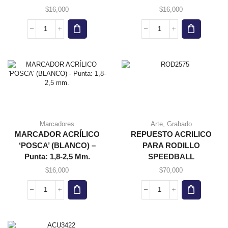
$
16,000
$
16,000
Marcadores
Arte
,
Grabado
MARCADOR ACRÍLICO
REPUESTO ACRILICO
‘POSCA’ (BLANCO) –
PARA RODILLO
Punta: 1,8-2,5 Mm.
SPEEDBALL
$
16,000
$
70,000