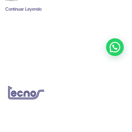
Continuar Leyendo
Síguenos en nuestras redes sociales