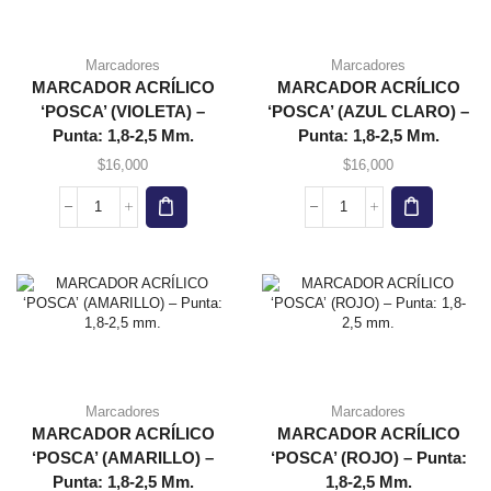
Marcadores
Marcadores
MARCADOR ACRÍLICO
MARCADOR ACRÍLICO
‘POSCA’ (VIOLETA) –
‘POSCA’ (AZUL CLARO) –
Punta: 1,8-2,5 Mm.
Punta: 1,8-2,5 Mm.
$
16,000
$
16,000
Marcadores
Marcadores
MARCADOR ACRÍLICO
MARCADOR ACRÍLICO
‘POSCA’ (AMARILLO) –
‘POSCA’ (ROJO) – Punta:
Punta: 1,8-2,5 Mm.
1,8-2,5 Mm.