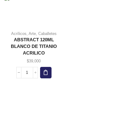
Acrílicos
,
Arte
,
Caballetes
ABSTRACT 120ML
BLANCO DE TITANIO
ACRILICO
$
39,000