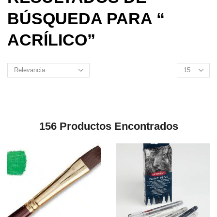
BÚSQUEDA PARA “
ACRÍLICO”
156
Productos Encontrados